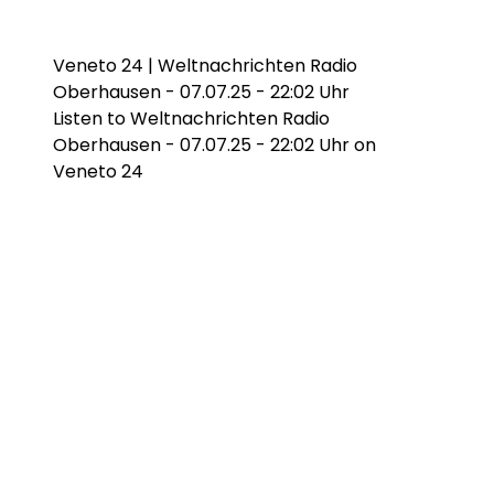
Veneto 24 | Weltnachrichten Radio
Oberhausen - 07.07.25 - 22:02 Uhr
Listen to Weltnachrichten Radio
Oberhausen - 07.07.25 - 22:02 Uhr on
Veneto 24