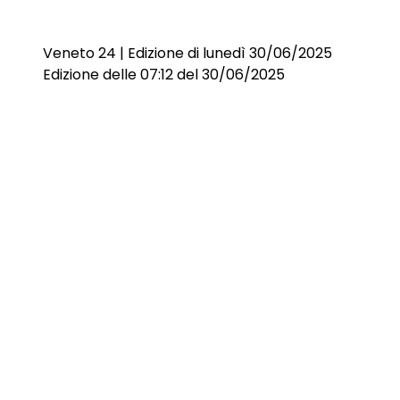
Veneto 24 | Edizione di lunedì 30/06/2025
Edizione delle 07:12 del 30/06/2025