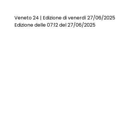
Veneto 24 | Edizione di venerdì 27/06/2025
Edizione delle 07:12 del 27/06/2025