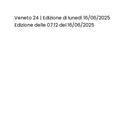
Veneto 24 | Edizione di lunedì 16/06/2025
Edizione delle 07:12 del 16/06/2025