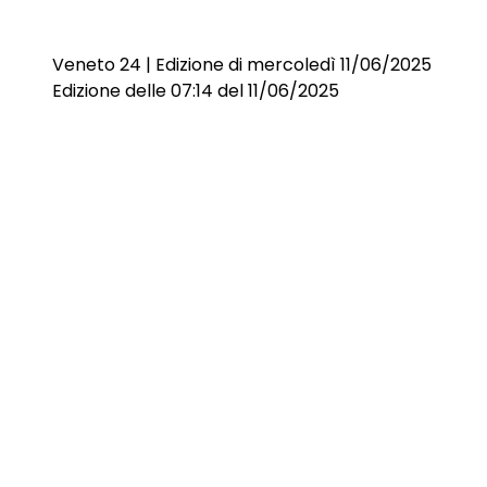
Veneto 24 | Edizione di mercoledì 11/06/2025
Edizione delle 07:14 del 11/06/2025