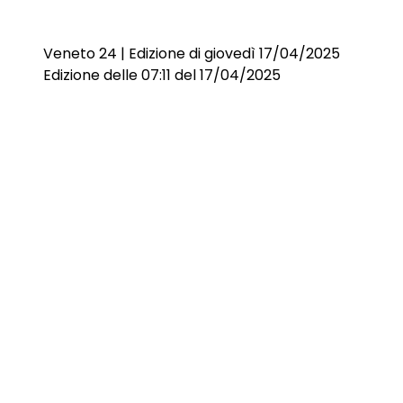
Veneto 24 | Edizione di giovedì 17/04/2025
Edizione delle 07:11 del 17/04/2025