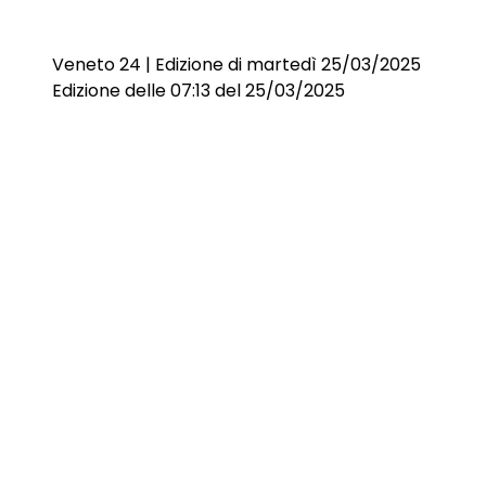
Veneto 24 | Edizione di martedì 25/03/2025
Edizione delle 07:13 del 25/03/2025