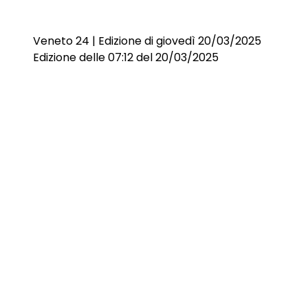
Veneto 24 | Edizione di giovedì 20/03/2025
Edizione delle 07:12 del 20/03/2025