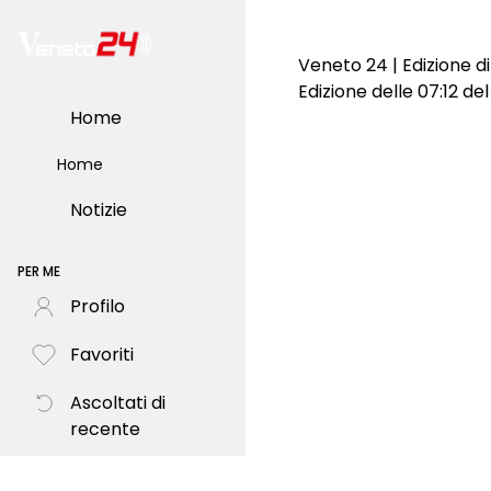
Veneto 24 | Edizione d
Edizione delle 07:12 de
Home
Home
Notizie
PER ME
Profilo
Favoriti
Ascoltati di
recente