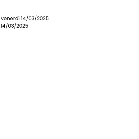
i venerdì 14/03/2025
l 14/03/2025