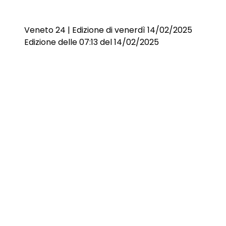
Veneto 24 | Edizione di venerdì 14/02/2025
Edizione delle 07:13 del 14/02/2025