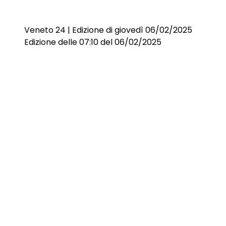
Veneto 24 | Edizione di giovedì 06/02/2025
Edizione delle 07:10 del 06/02/2025