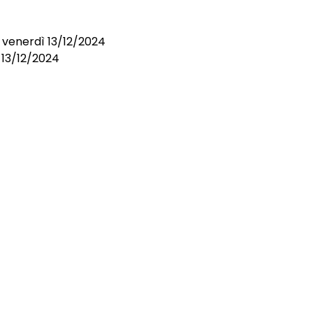
i venerdì 13/12/2024
l 13/12/2024