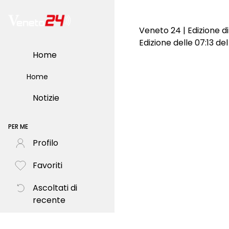
Veneto 24 | Edizione d
Edizione delle 07:13 de
Home
Home
Notizie
PER ME
Profilo
Favoriti
Ascoltati di
recente