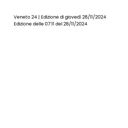
Veneto 24 | Edizione di giovedì 28/11/2024
Edizione delle 07:11 del 28/11/2024