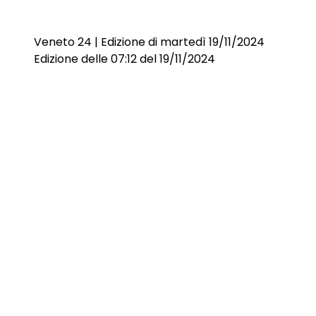
Veneto 24 | Edizione di martedì 19/11/2024
Edizione delle 07:12 del 19/11/2024