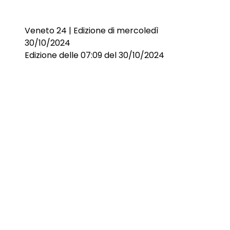
Veneto 24 | Edizione di mercoledì
30/10/2024
Edizione delle 07:09 del 30/10/2024