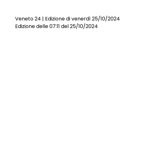
Veneto 24 | Edizione di venerdì 25/10/2024
Edizione delle 07:11 del 25/10/2024