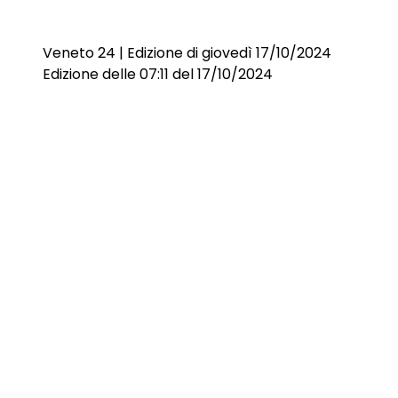
Veneto 24 | Edizione di giovedì 17/10/2024
Edizione delle 07:11 del 17/10/2024