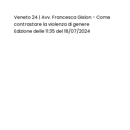
Veneto 24 | Avv. Francesca Gislon - Come
contrastare la violenza di genere
Edizione delle 11:35 del 18/07/2024