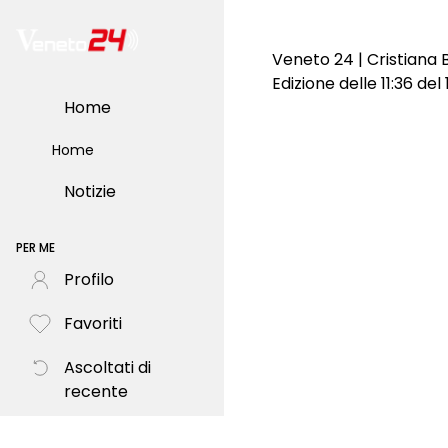
Veneto 24 | Cristiana B
Edizione delle 11:36 de
Home
Home
Notizie
PER ME
Profilo
Favoriti
Ascoltati di
recente