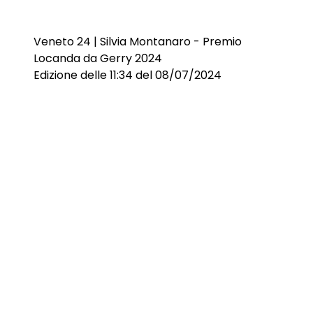
Veneto 24 | Silvia Montanaro - Premio
Locanda da Gerry 2024
Edizione delle 11:34 del 08/07/2024