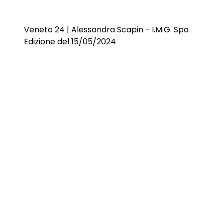
Veneto 24 | Alessandra Scapin - I.M.G. Spa
Edizione del 15/05/2024