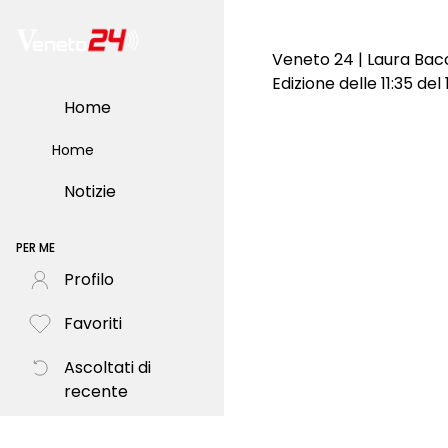
Veneto 24 | Laura Bacc
Edizione delle 11:35 de
Home
Home
Notizie
PER ME
Profilo
Favoriti
Ascoltati di
recente