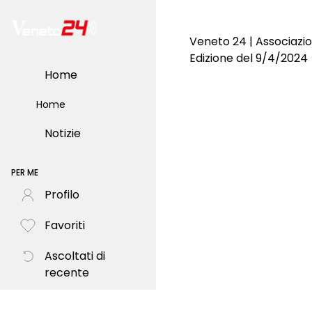
Veneto 24 | Associazio
Edizione del 9/4/2024
Home
Home
Notizie
PER ME
Profilo
Favoriti
Ascoltati di
recente