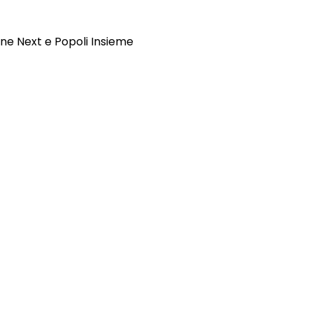
ne Next e Popoli Insieme