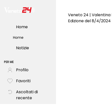
Veneto 24 | Valentin
Edizione del 8/4/2024
Home
Home
Notizie
PER ME
Profilo
Favoriti
Ascoltati di
recente