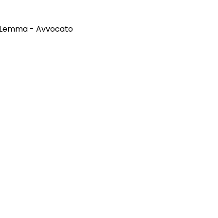
a Lemma - Avvocato