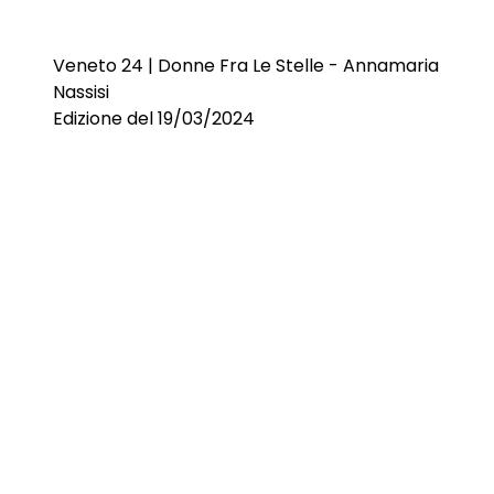
Veneto 24 | Donne Fra Le Stelle - Annamaria
Nassisi
Edizione del 19/03/2024