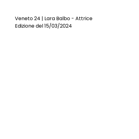
Veneto 24 | Lara Balbo - Attrice
Edizione del 15/03/2024