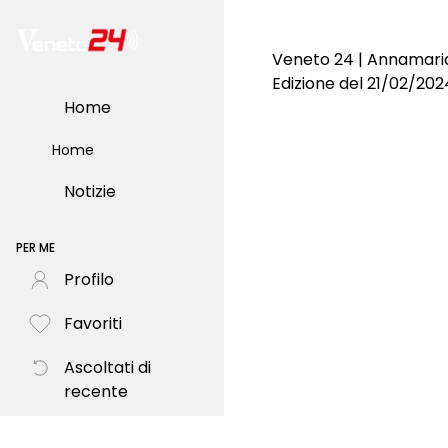
Veneto 24 | Annamaria
Edizione del 21/02/202
Home
Home
Notizie
PER ME
Profilo
Favoriti
Ascoltati di
recente