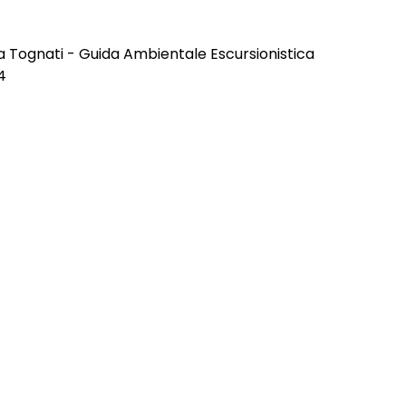
 Tognati - Guida Ambientale Escursionistica
4