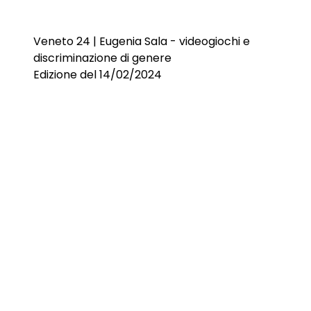
Veneto 24 | Eugenia Sala - videogiochi e
discriminazione di genere
Edizione del 14/02/2024