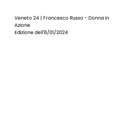
Veneto 24 | Francesco Russo - Donna in
Azione
Edizione dell'8/01/2024