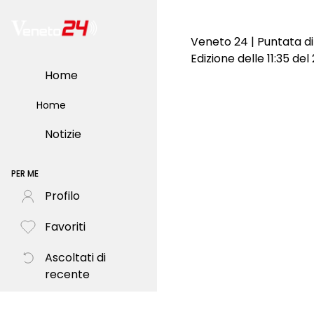
Veneto 24 | Puntata di
Edizione delle 11:35 de
Home
Home
Notizie
PER ME
Profilo
Favoriti
Ascoltati di
recente