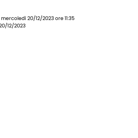
 mercoledì 20/12/2023 ore 11:35
l 20/12/2023