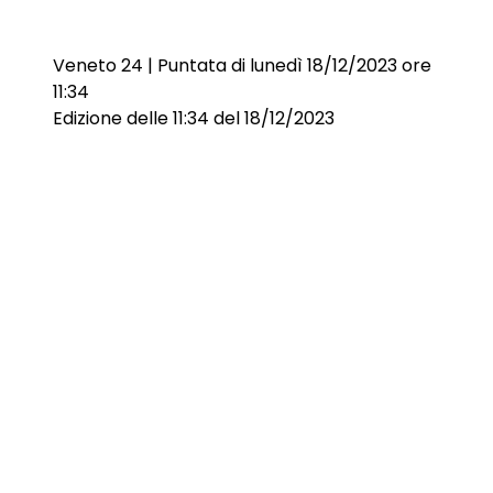
Veneto 24 | Puntata di lunedì 18/12/2023 ore
11:34
Edizione delle 11:34 del 18/12/2023