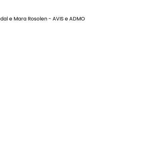
adal e Mara Rosolen - AVIS e ADMO