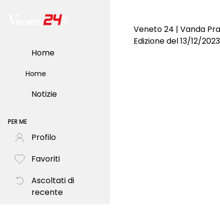
Veneto 24 | Vanda Pr
Edizione del 13/12/2023
Home
Home
Notizie
PER ME
Profilo
Favoriti
Ascoltati di
recente