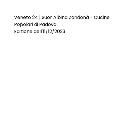
Veneto 24 | Suor Albina Zandonà - Cucine
Popolari di Padova
Edizione dell'11/12/2023