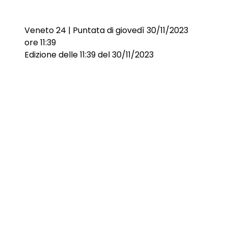
Veneto 24 | Puntata di giovedì 30/11/2023
ore 11:39
Edizione delle 11:39 del 30/11/2023