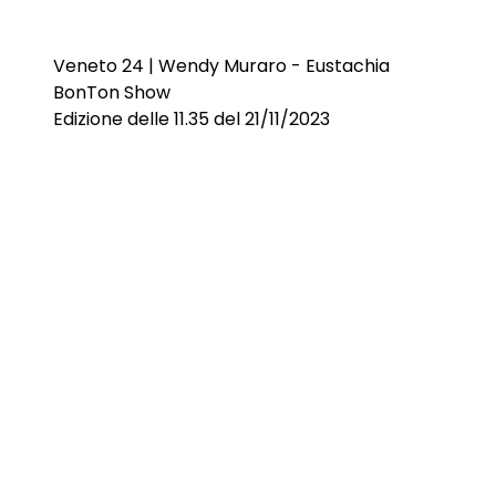
Veneto 24 | Wendy Muraro - Eustachia
BonTon Show
Edizione delle 11.35 del 21/11/2023