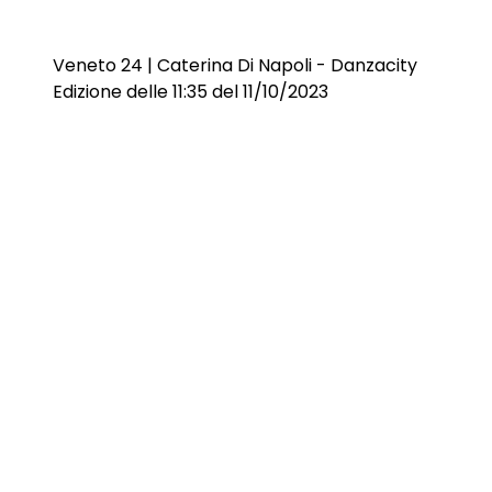
Veneto 24 | Caterina Di Napoli - Danzacity
Edizione delle 11:35 del 11/10/2023