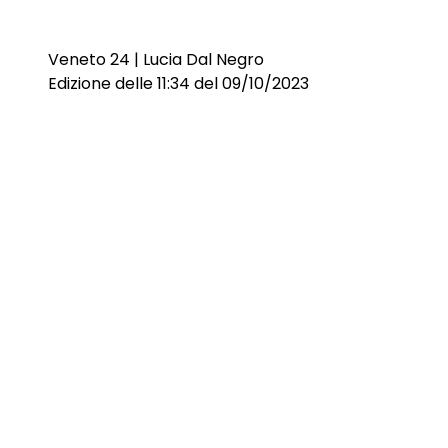
Veneto 24 | Lucia Dal Negro
Edizione delle 11:34 del 09/10/2023