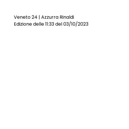
Veneto 24 | Azzurra Rinaldi
Edizione delle 11:33 del 03/10/2023