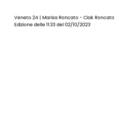
Veneto 24 | Marisa Roncato - Ciak Roncato
Edizione delle 11:33 del 02/10/2023