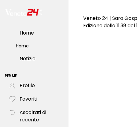
Veneto 24 | Sara Gasp
Edizione delle 11:38 de
Home
Home
Notizie
PER ME
Profilo
Favoriti
Ascoltati di
recente