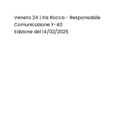
Veneto 24 | Iris Rocca - Responsabile
Comunicazione Y-40
Edizione del 14/02/2025