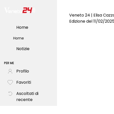
Veneto 24 | Elisa Cazz
Edizione del 11/02/202
Home
Home
Notizie
PER ME
Profilo
Favoriti
Ascoltati di
recente