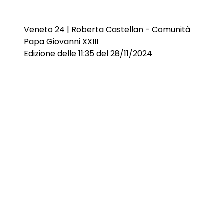
Veneto 24 | Roberta Castellan - Comunità
Papa Giovanni XXIII
Edizione delle 11:35 del 28/11/2024