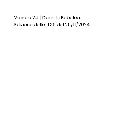
Veneto 24 | Daniela Bebelea
Edizione delle 11:36 del 25/11/2024