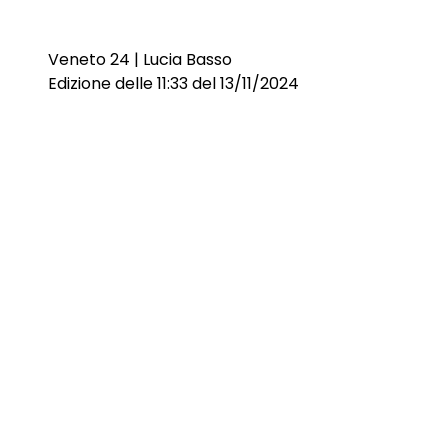
Veneto 24 | Lucia Basso
Edizione delle 11:33 del 13/11/2024