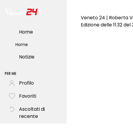
Veneto 24 | Roberta Vi
Edizione delle 11:32 de
Home
Home
Notizie
PER ME
Profilo
Favoriti
Ascoltati di
recente