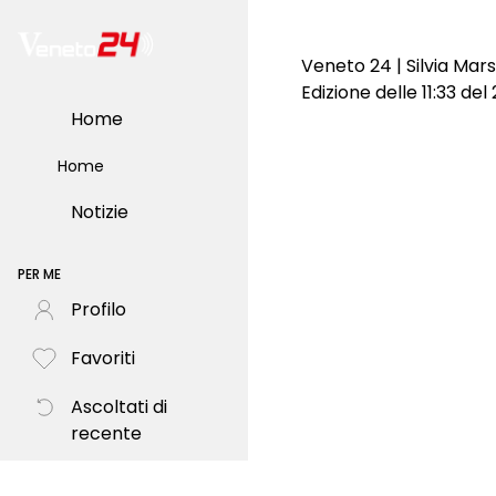
Veneto 24 | Silvia Mars
Edizione delle 11:33 de
Home
Home
Notizie
PER ME
Profilo
Favoriti
Ascoltati di
recente