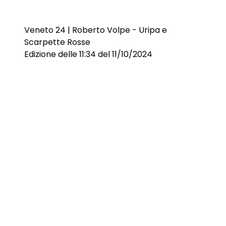
Veneto 24 | Roberto Volpe - Uripa e
Scarpette Rosse
Edizione delle 11:34 del 11/10/2024