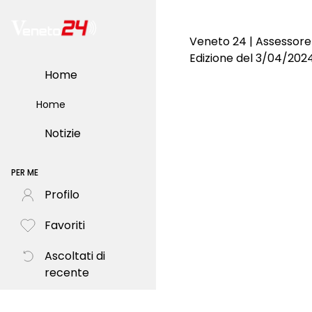
Veneto 24 | Assessore
Edizione del 3/04/202
Home
Home
Notizie
PER ME
Profilo
Favoriti
Ascoltati di
recente