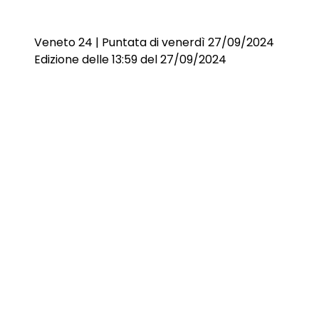
Veneto 24 | Puntata di venerdì 27/09/2024
Edizione delle 13:59 del 27/09/2024